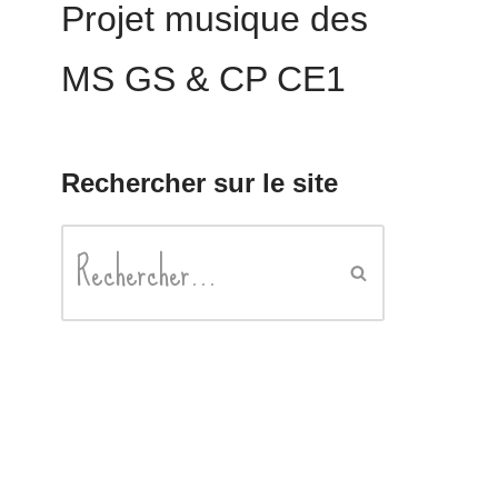
Projet musique des
MS GS & CP CE1
Rechercher sur le site