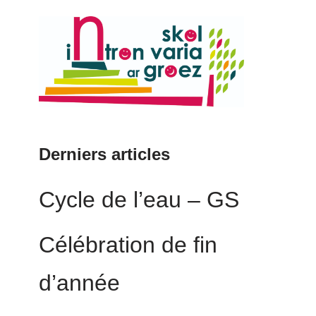
Derniers articles
Cycle de l’eau – GS
Célébration de fin
d’année