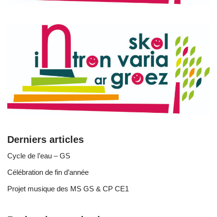
Derniers articles
Cycle de l’eau – GS
Célébration de fin d’année
Projet musique des MS GS & CP CE1