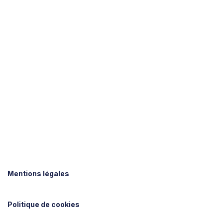
Mentions légales
Politique de cookies