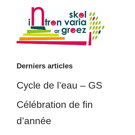
Derniers articles
Cycle de l’eau – GS
Célébration de fin
d’année