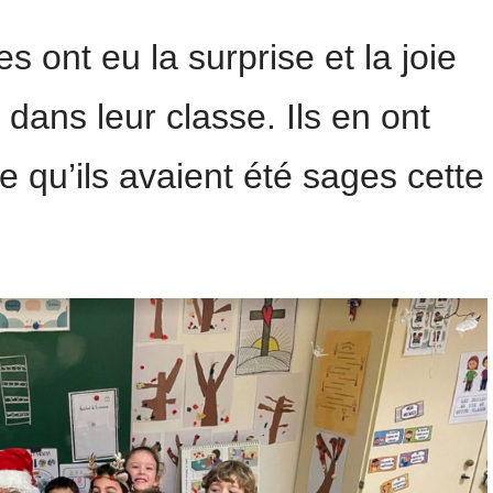
 ont eu la surprise et la joie
 dans leur classe. Ils en ont
e qu’ils avaient été sages cette