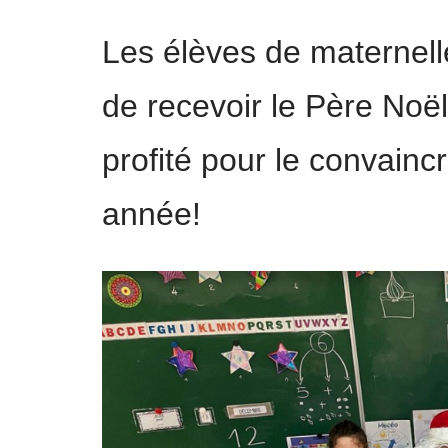
Les élèves de maternelles
de recevoir le Père Noël
profité pour le convaincr
année!