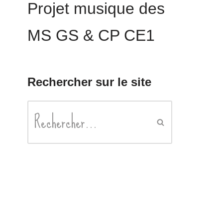
Projet musique des
MS GS & CP CE1
Rechercher sur le site