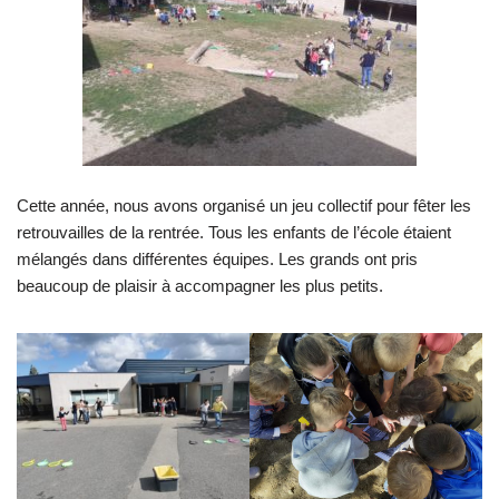
Cette année, nous avons organisé un jeu collectif pour fêter les
retrouvailles de la rentrée. Tous les enfants de l’école étaient
mélangés dans différentes équipes. Les grands ont pris
beaucoup de plaisir à accompagner les plus petits.