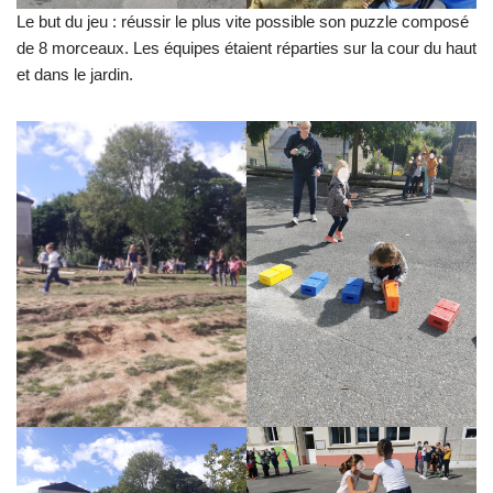
Le but du jeu : réussir le plus vite possible son puzzle composé
de 8 morceaux. Les équipes étaient réparties sur la cour du haut
et dans le jardin.