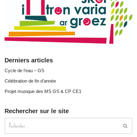
Derniers articles
Cycle de l’eau – GS
Célébration de fin d’année
Projet musique des MS GS & CP CE1
Rechercher sur le site