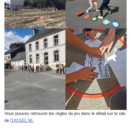
Vous pouvez retrouver les règles du jeu dans le détail sur le site
de
l’UGSEL 56.